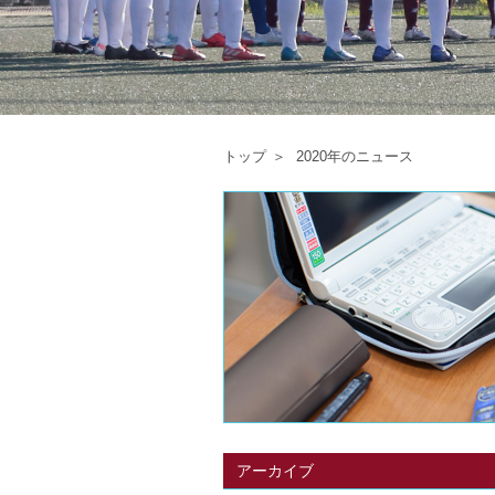
トップ
2020年のニュース
アーカイブ