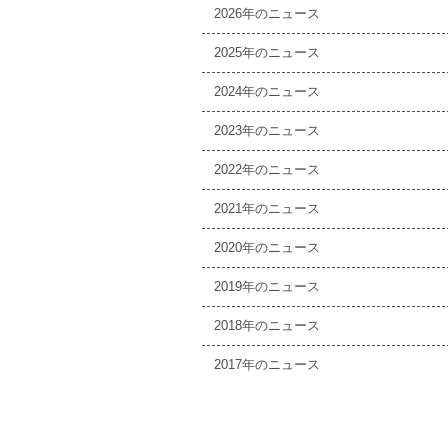
2026
2025
2024
2023
2022
2021
2020
2019
2018
2017