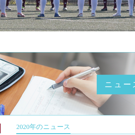
ニュー
2020年のニュース