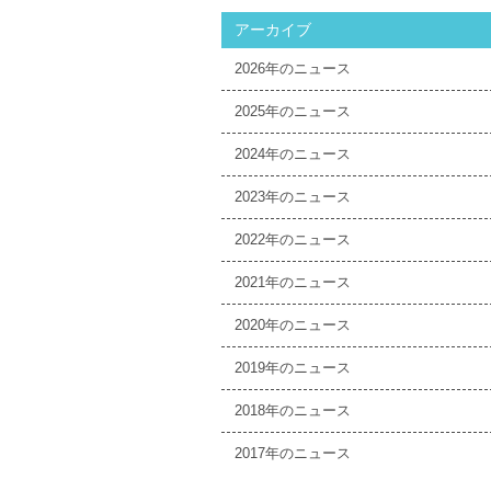
アーカイブ
2026
2025
2024
2023
2022
2021
2020
2019
2018
2017