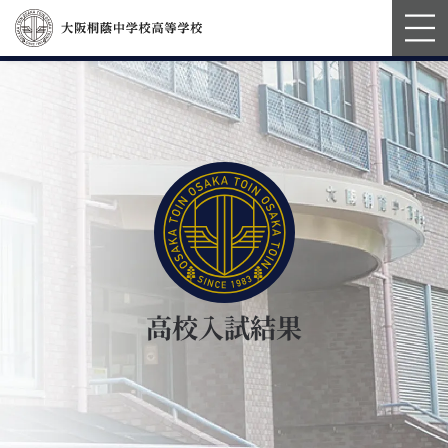
高校入試結果