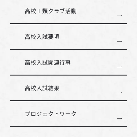
高校Ⅰ類クラブ活動
高校入試要項
高校入試関連行事
高校入試結果
プロジェクトワーク