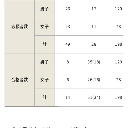
男子
26
17
120
志願者数
女子
23
11
78
計
49
28
198
男子
8
35(18)
120
合格者数
女子
6
26(16)
78
計
14
61(34)
198