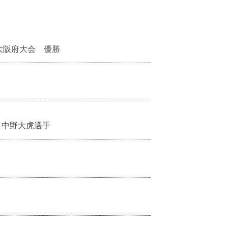
大阪府大会 優勝
 中野大虎選手