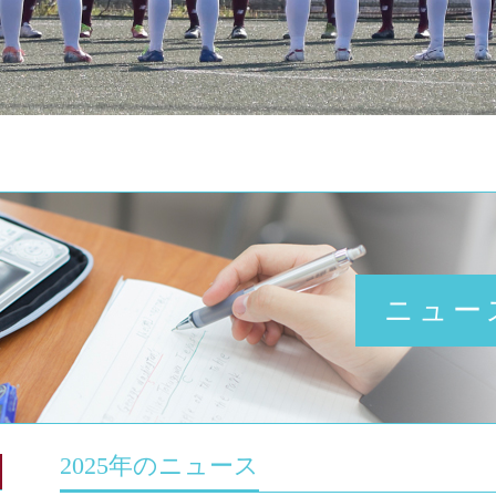
ニュー
2025年のニュース