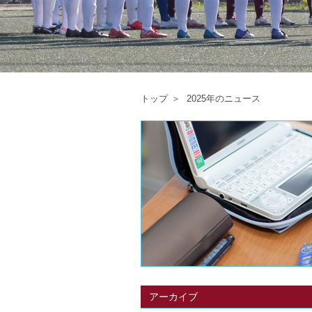
トップ
2025年のニュース
アーカイブ