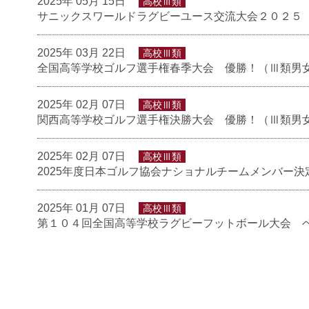
2025年 05月 15日
高校Ⅲ類
サニックスワールドラグビーユース交流大会２０２５ 
2025年 03月 22日
高校Ⅲ類
全国高等学校ゴルフ選手権春季大会 優勝！（Ⅲ類男
2025年 02月 07日
高校Ⅲ類
関西高等学校ゴルフ選手権決勝大会 優勝！（Ⅲ類男
2025年 02月 07日
高校Ⅲ類
2025年度日本ゴルフ協会ナショナルチームメンバー
2025年 01月 07日
高校Ⅲ類
第１０４回全国高等学校ラグビーフットボール大会 