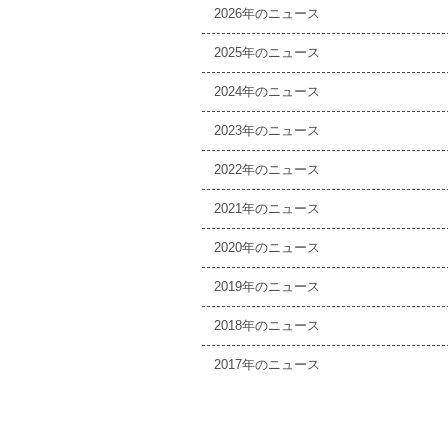
2026
2025
2024
2023
2022
2021
2020
2019
2018
2017