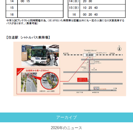
アーカイブ
2026