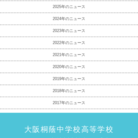
2025
2024
2023
2022
2021
2020
2019
2018
2017
大阪桐蔭中学校高等学校