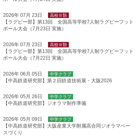
2026年 07月 23日
高校Ⅲ類
【ラグビー部】第13回 全国高等学校7人制ラグビーフット
ボール大会（7月23日 実施）
2026年 07月 23日
高校Ⅲ類
【ラグビー部】第13回 全国高等学校7人制ラグビーフット
ボール大会（7月22日 実施）
2026年 06月 05日
中学クラブ
【中高鉄道研究部】第２回鉄道技術展・大阪2026
2026年 05月 26日
中学クラブ
【中高鉄道研究部】ジオラマ制作準備
2026年 05月 09日
中学クラブ
【中高鉄道研究部】大阪産業大学附属高合同ジオラマベー
スづくり