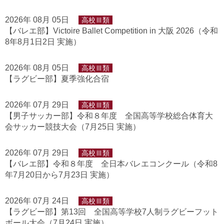
2026年 08月 05日
高校Ⅲ類
【バレエ部】Victoire Ballet Competition in 大阪 2026（令和
8年8月1日2日 実施）
2026年 08月 05日
高校Ⅲ類
【ラグビー部】夏季強化合宿
2026年 07月 29日
高校Ⅲ類
【男子サッカー部】令和８年度 全国高等学校総合体育大
会サッカー競技大会（7月25日 実施）
2026年 07月 29日
高校Ⅲ類
【バレエ部】令和８年度 全日本バレエコンクール（令和8
年7月20日から7月23日 実施）
2026年 07月 24日
高校Ⅲ類
【ラグビー部】第13回 全国高等学校7人制ラグビーフット
ボール大会（7月24日 実施）