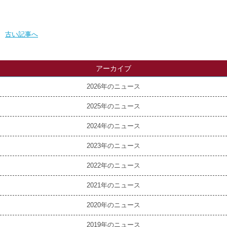
古い記事へ
アーカイブ
2026
2025
2024
2023
2022
2021
2020
2019